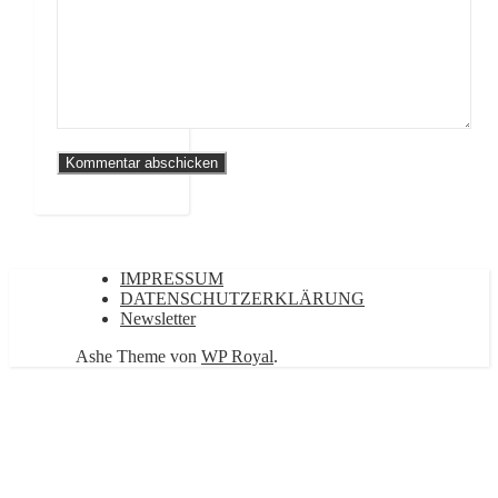
IMPRESSUM
DATENSCHUTZERKLÄRUNG
Newsletter
Ashe Theme von
WP Royal
.