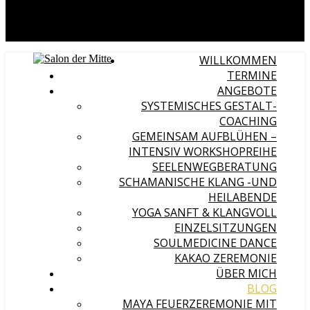
WILLKOMMEN
TERMINE
ANGEBOTE
SYSTEMISCHES GESTALT-
COACHING
GEMEINSAM AUFBLÜHEN –
INTENSIV WORKSHOPREIHE
SEELENWEGBERATUNG
SCHAMANISCHE KLANG -UND
HEILABENDE
YOGA SANFT & KLANGVOLL
EINZELSITZUNGEN
SOULMEDICINE DANCE
KAKAO ZEREMONIE
ÜBER MICH
BLOG
MAYA FEUERZEREMONIE MIT