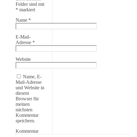
Felder sind mit
*
markiert
Name
*
E-Mail-
Adresse
*
Website
Name, E-
Mail-Adresse
und Website in
diesem
Browser für
meinen
nächsten
Kommentar
speichern.
Kommentar