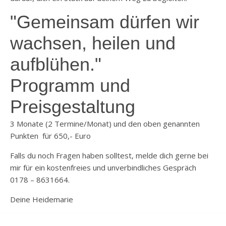
"Gemeinsam dürfen wir
wachsen, heilen und
aufblühen."
Programm und
Preisgestaltung
3 Monate (2 Termine/Monat) und den oben genannten
Punkten für 650,- Euro
Falls du noch Fragen haben solltest, melde dich gerne bei
mir für ein kostenfreies und unverbindliches Gespräch
0178 – 8631664.
Deine Heidemarie