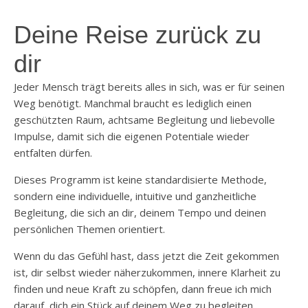
Deine Reise zurück zu
dir
Jeder Mensch trägt bereits alles in sich, was er für seinen
Weg benötigt. Manchmal braucht es lediglich einen
geschützten Raum, achtsame Begleitung und liebevolle
Impulse, damit sich die eigenen Potentiale wieder
entfalten dürfen.
Dieses Programm ist keine standardisierte Methode,
sondern eine individuelle, intuitive und ganzheitliche
Begleitung, die sich an dir, deinem Tempo und deinen
persönlichen Themen orientiert.
Wenn du das Gefühl hast, dass jetzt die Zeit gekommen
ist, dir selbst wieder näherzukommen, innere Klarheit zu
finden und neue Kraft zu schöpfen, dann freue ich mich
darauf, dich ein Stück auf deinem Weg zu begleiten.