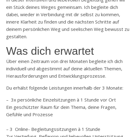
ein Stück deines Weges gemeinsam. Ich begleite dich
dabei, wieder in Verbindung mit dir selbst zu kommen,
innere Klarheit zu finden und die nächsten Schritte auf
deinem persönlichen Weg und seelischen Weg bewusst zu
gestalten.
Was dich erwartet
Über einen Zeitraum von drei Monaten begleite ich dich
individuell und abgestimmt auf deine aktuellen Themen,
Herausforderungen und Entwicklungsprozesse.
Du erhälst folgende Leistungen innerhalb der 3 Monate:
– 3x persönliche Einzelsitzungen à 1 Stunde vor Ort
Ein geschützter Raum für dein Thema, deine Fragen,
Gefühle und Prozesse
– 3 Online- Begleitungssitzungen à 1 Stunde
Zur Vertiefung, Reflexion und liebevollen Unterstützung