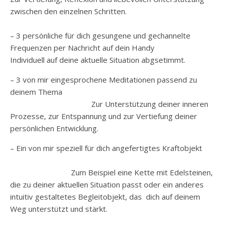
zwischen den einzelnen Schritten.
– 3 persönliche für dich gesungene und gechannelte
Frequenzen per Nachricht auf dein Handy
Individuell auf deine aktuelle Situation abgsetimmt.
– 3 von mir eingesprochene Meditationen passend zu
deinem Thema
Zur Unterstützung deiner inneren
Prozesse, zur Entspannung und zur Vertiefung deiner
persönlichen Entwicklung.
– Ein von mir speziell für dich angefertigtes Kraftobjekt
Zum Beispiel eine Kette mit Edelsteinen,
die zu deiner aktuellen Situation passt oder ein anderes
intuitiv gestaltetes Begleitobjekt, das dich auf deinem
Weg unterstützt und stärkt.