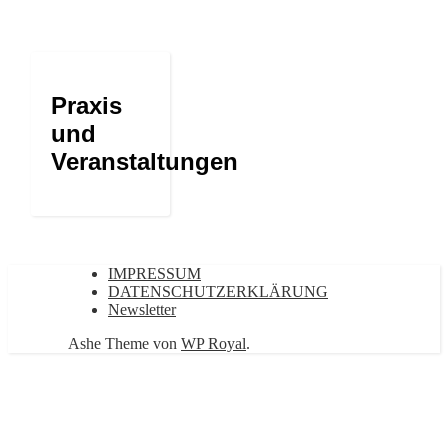
Praxis
und
Veranstaltungen
IMPRESSUM
DATENSCHUTZERKLÄRUNG
Newsletter
Ashe Theme von
WP Royal
.