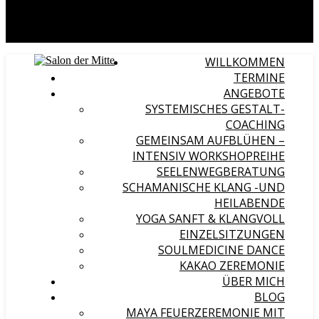
WILLKOMMEN
TERMINE
ANGEBOTE
SYSTEMISCHES GESTALT-
COACHING
GEMEINSAM AUFBLÜHEN –
INTENSIV WORKSHOPREIHE
SEELENWEGBERATUNG
SCHAMANISCHE KLANG -UND
HEILABENDE
YOGA SANFT & KLANGVOLL
EINZELSITZUNGEN
SOULMEDICINE DANCE
KAKAO ZEREMONIE
ÜBER MICH
BLOG
MAYA FEUERZEREMONIE MIT