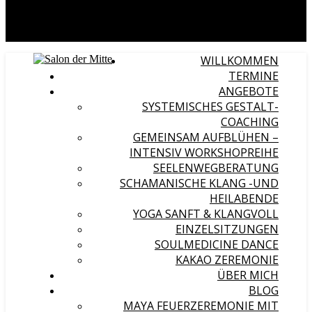
WILLKOMMEN
TERMINE
ANGEBOTE
SYSTEMISCHES GESTALT-
COACHING
GEMEINSAM AUFBLÜHEN –
INTENSIV WORKSHOPREIHE
SEELENWEGBERATUNG
SCHAMANISCHE KLANG -UND
HEILABENDE
YOGA SANFT & KLANGVOLL
EINZELSITZUNGEN
SOULMEDICINE DANCE
KAKAO ZEREMONIE
ÜBER MICH
BLOG
MAYA FEUERZEREMONIE MIT