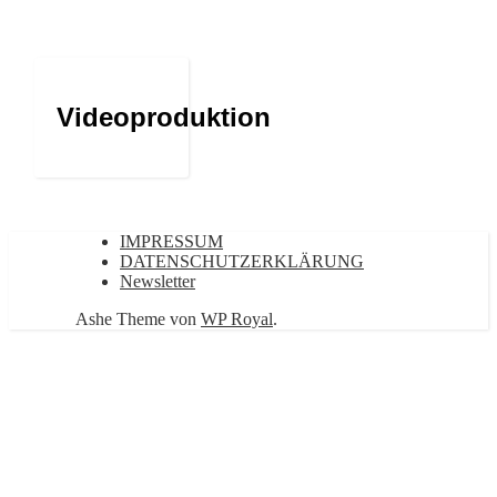
Videoproduktion
IMPRESSUM
DATENSCHUTZERKLÄRUNG
Newsletter
Ashe Theme von
WP Royal
.